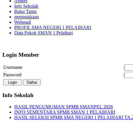
Artikel
Info Sekolah
Buku Tamu
perpustakaan
Webmail
PROFIL SMA NEGERI 1 PELAIHARI
Data Pokok SMAN 1 Pelaihari
Login Member
Username
:
Password
:
Info Sekolah
HASIL PENGUMUMAN SPMB SMANPEL 2026
INFO SEMENTARA SPMB SMAN 1 PELAIHARI
HASIL SELEKSI SPMB SMA NEGERI 1 PELAIHARI TA.2