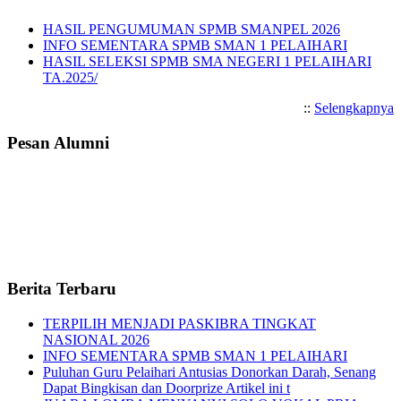
HASIL PENGUMUMAN SPMB SMANPEL 2026
INFO SEMENTARA SPMB SMAN 1 PELAIHARI
HASIL SELEKSI SPMB SMA NEGERI 1 PELAIHARI
TA.2025/
::
Selengkapnya
Pesan Alumni
Berita Terbaru
TERPILIH MENJADI PASKIBRA TINGKAT
NASIONAL 2026
INFO SEMENTARA SPMB SMAN 1 PELAIHARI
Puluhan Guru Pelaihari Antusias Donorkan Darah, Senang
Dapat Bingkisan dan Doorprize Artikel ini t