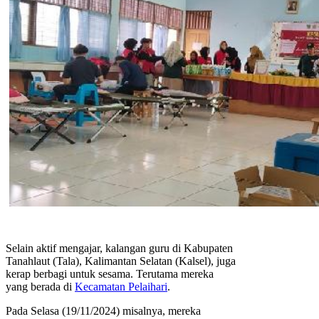
Selain aktif mengajar, kalangan guru di Kabupaten
Tanahlaut (Tala), Kalimantan Selatan (Kalsel), juga
kerap berbagi untuk sesama. Terutama mereka
yang berada di
Kecamatan Pelaihari
.
Pada Selasa (19/11/2024) misalnya, mereka