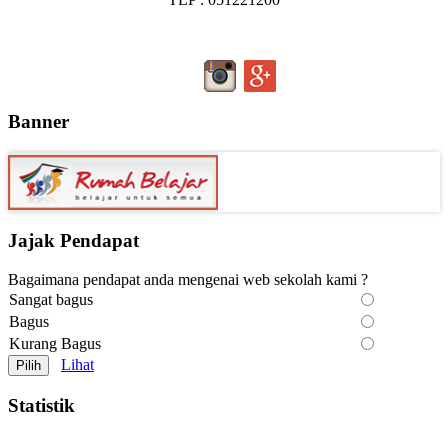
Banner
Jajak Pendapat
Bagaimana pendapat anda mengenai web sekolah kami ?
Sangat bagus
Bagus
Kurang Bagus
Lihat
Statistik