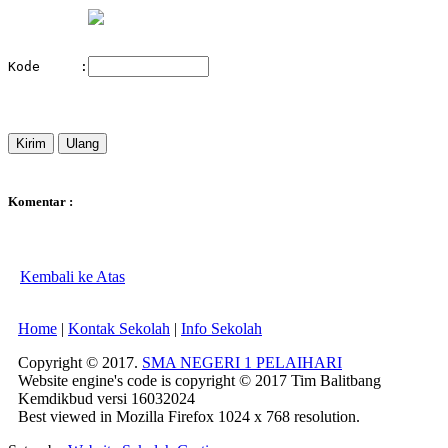
Kode     :
Komentar :
Kembali ke Atas
Home
|
Kontak Sekolah
|
Info Sekolah
Copyright © 2017.
SMA NEGERI 1 PELAIHARI
Website engine's code is copyright © 2017 Tim Balitbang
Kemdikbud versi 16032024
Best viewed in Mozilla Firefox 1024 x 768 resolution.