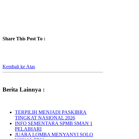
Share This Post To :
Kembali ke Atas
Berita Lainnya :
TERPILIH MENJADI PASKIBRA
TINGKAT NASIONAL 2026
INFO SEMENTARA SPMB SMAN 1
PELAIHARI
JUARA LOMBA MENYANYI SOLO